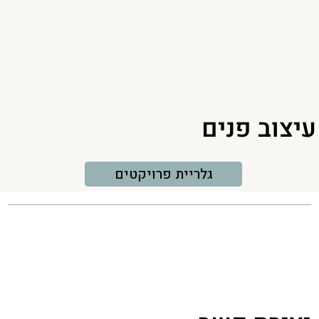
עיצוב פנים
גלריית פרויקטים