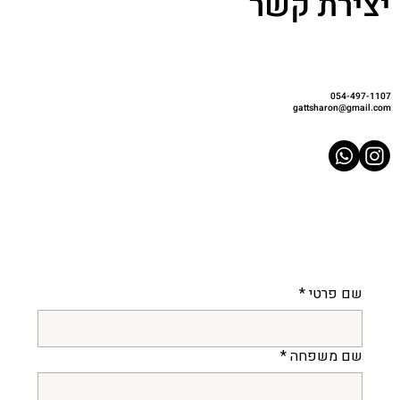
יצירת קשר
054-497-1107
gattsharon@gmail.com
שם פרטי
*
שם משפחה
*