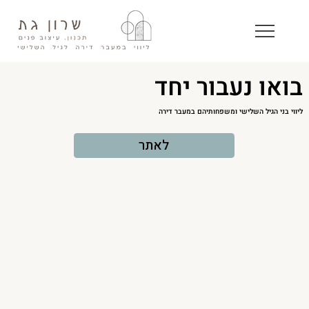
בואו נעבור יחד
ליווי בני הגיל השלישי ומשפחותיהם במעבר דירה
לאתר